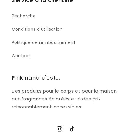
Service à la clientèle
Recherche
Conditions d'utilisation
Politique de remboursement
Contact
Pink nana c'est...
Des produits pour le corps et pour la maison
aux fragrances éclatées et à des prix
raisonnablement accessibles