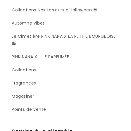
Collections Nos terreurs d’Halloween 💀
Automne vibes
Le Cimetière PINK NANA X LA PETITE BOURGEOISE
👻
PINK NANA X L'ILE PARFUMÉE
Collections
Fragrances
Magasiner
Points de vente