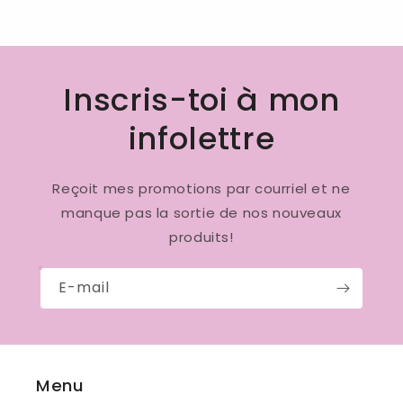
Inscris-toi à mon
infolettre
Reçoit mes promotions par courriel et ne
manque pas la sortie de nos nouveaux
produits!
E-mail
Menu