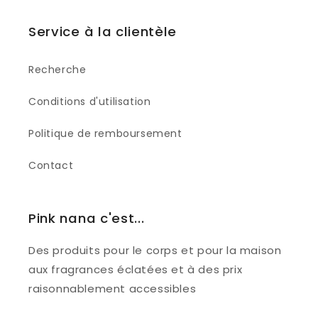
Service à la clientèle
Recherche
Conditions d'utilisation
Politique de remboursement
Contact
Pink nana c'est...
Des produits pour le corps et pour la maison
aux fragrances éclatées et à des prix
raisonnablement accessibles