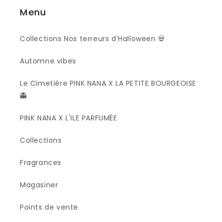
Menu
Collections Nos terreurs d’Halloween 💀
Automne vibes
Le Cimetière PINK NANA X LA PETITE BOURGEOISE
👻
PINK NANA X L'ILE PARFUMÉE
Collections
Fragrances
Magasiner
Points de vente