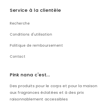
Service à la clientèle
Recherche
Conditions d'utilisation
Politique de remboursement
Contact
Pink nana c'est...
Des produits pour le corps et pour la maison
aux fragrances éclatées et à des prix
raisonnablement accessibles