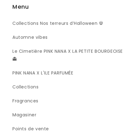
Menu
Collections Nos terreurs d’Halloween 💀
Automne vibes
Le Cimetière PINK NANA X LA PETITE BOURGEOISE
👻
PINK NANA X L'ILE PARFUMÉE
Collections
Fragrances
Magasiner
Points de vente