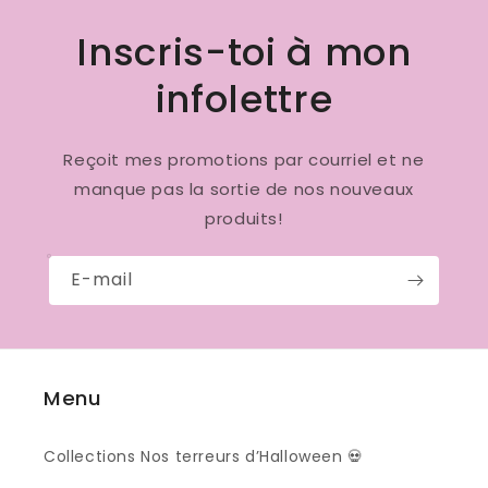
Inscris-toi à mon
infolettre
Reçoit mes promotions par courriel et ne
manque pas la sortie de nos nouveaux
produits!
E-mail
Menu
Collections Nos terreurs d’Halloween 💀