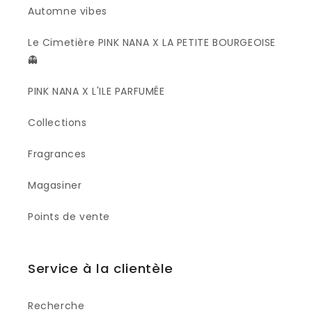
Automne vibes
Le Cimetière PINK NANA X LA PETITE BOURGEOISE
👻
PINK NANA X L'ILE PARFUMÉE
Collections
Fragrances
Magasiner
Points de vente
Service à la clientèle
Recherche