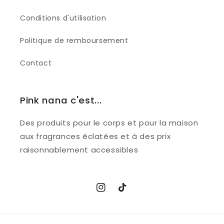
Conditions d'utilisation
Politique de remboursement
Contact
Pink nana c'est...
Des produits pour le corps et pour la maison
aux fragrances éclatées et à des prix
raisonnablement accessibles
Instagram
TikTok