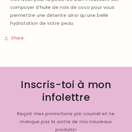
composer d’huile de noix de coco pour vous
permettre une détente ainsi qu’une belle
hydratation de votre peau.
Share
Inscris-toi à mon
infolettre
Reçoit mes promotions par courriel et ne
manque pas la sortie de nos nouveaux
produits!