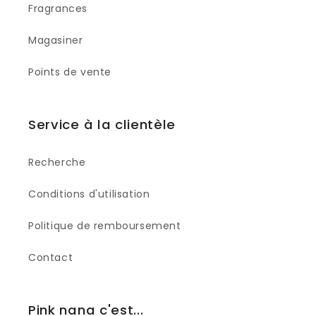
Fragrances
Magasiner
Points de vente
Service à la clientèle
Recherche
Conditions d'utilisation
Politique de remboursement
Contact
Pink nana c'est...